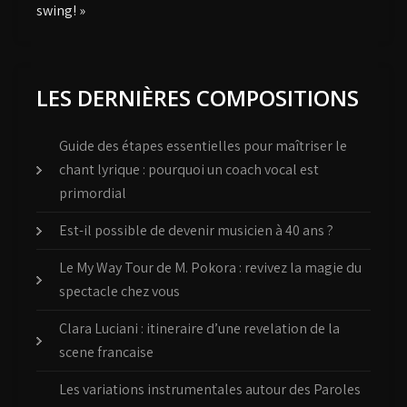
swing! »
LES DERNIÈRES COMPOSITIONS
Guide des étapes essentielles pour maîtriser le
chant lyrique : pourquoi un coach vocal est
primordial
Est-il possible de devenir musicien à 40 ans ?
Le My Way Tour de M. Pokora : revivez la magie du
spectacle chez vous
Clara Luciani : itineraire d’une revelation de la
scene francaise
Les variations instrumentales autour des Paroles