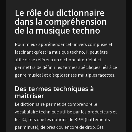
Le rôle du dictionnaire
dans la compréhension
de la musique techno
Pour mieux appréhender cet univers complexe et
fascinant qu’est la musique techno, il peut être
utile de se référer à un
dictionnaire
. Celui-ci
permettra de définir les termes spécifiques liés à ce
genre musical et d’explorer ses multiples facettes.
Des termes techniques à
maîtriser
Le dictionnaire permet de comprendre le
vocabulaire technique utilisé par les producteurs et
les DJ, tels que les notions de BPM (battements
par minute), de break ou encore de drop. Ces