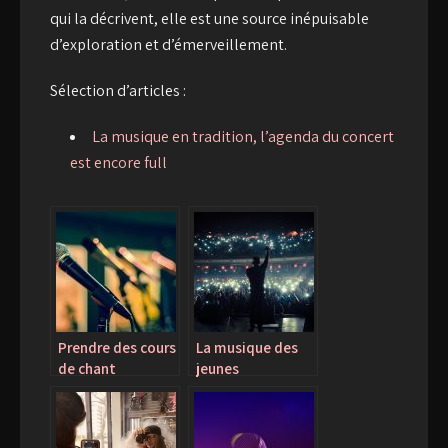
qui la décrivent, elle est une source inépuisable
d’exploration et d’émerveillement.
Sélection d’articles :
La musique en tradition, l’agenda du concert
est encore full
Prendre des cours
La musique des
de chant
jeunes
d’aujourd’hui. Ce
qu’il faut savoir.