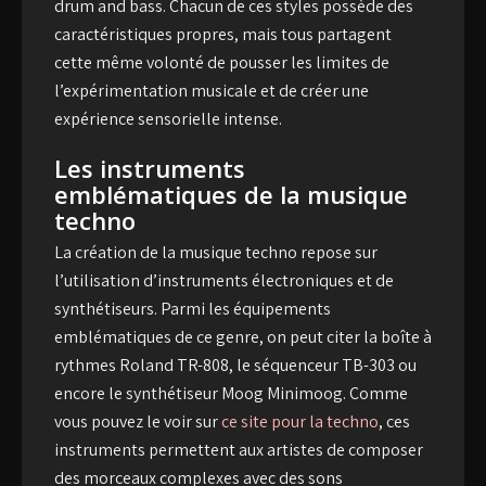
drum and bass. Chacun de ces styles possède des
caractéristiques propres, mais tous partagent
cette même volonté de pousser les limites de
l’expérimentation musicale et de créer une
expérience sensorielle intense.
Les instruments
emblématiques de la musique
techno
La création de la musique techno repose sur
l’utilisation d’instruments électroniques et de
synthétiseurs. Parmi les équipements
emblématiques de ce genre, on peut citer la boîte à
rythmes Roland TR-808, le séquenceur TB-303 ou
encore le synthétiseur Moog Minimoog. Comme
vous pouvez le voir sur
ce site pour la techno
, ces
instruments permettent aux artistes de composer
des morceaux complexes avec des sons