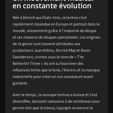
en constante évolution
Née à Detroit aux États-Unis, la techno s’est
rapidement répandue en Europe et partout dans le
monde, notamment grâce à l’
industrie du disque
et ses maisons de disques spécialisées. Les origines
de ce genre sont souvent attribuées aux
producteurs Juan Atkins, Derrick May et Kevin
Saunderson, connus sous le nom de « The
Belleville Three ». Ils ont su fusionner des
influences telles que le funk, l’électro et la musique
industrielle pour créer un son nouveau et avant-
gardiste.
Avec le temps, la musique techno a évolué et s’est
diversifiée, donnant naissance à de nombreux sous-
genres tels que la trance, la jungle ou encore la