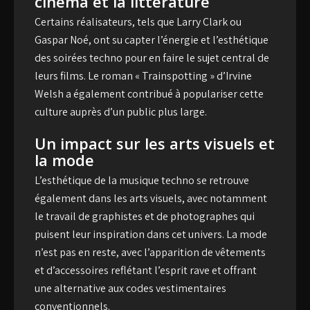
cinéma et la littérature
Certains réalisateurs, tels que Larry Clark ou
Gaspar Noé, ont su capter l’énergie et l’esthétique
des soirées techno pour en faire le sujet central de
leurs films. Le roman « Trainspotting » d’Irvine
Welsh a également contribué à populariser cette
culture auprès d’un public plus large.
Un impact sur les arts visuels et
la mode
L’esthétique de la musique techno se retrouve
également dans les arts visuels, avec notamment
le travail de graphistes et de photographes qui
puisent leur inspiration dans cet univers. La mode
n’est pas en reste, avec l’apparition de vêtements
et d’accessoires reflétant l’esprit rave et offrant
une alternative aux codes vestimentaires
conventionnels.