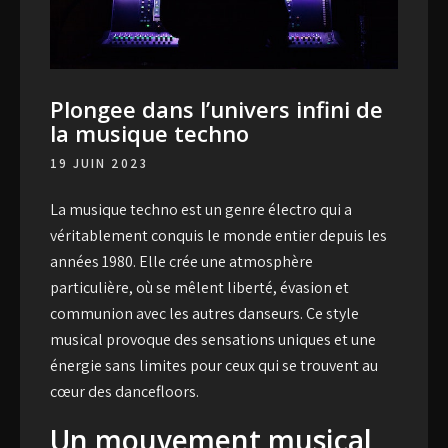
Plongee dans l’univers infini de
la musique techno
19 JUIN 2023
La
musique techno
est un genre électro qui a
véritablement conquis le monde entier depuis les
années 1980. Elle crée une atmosphère
particulière, où se mêlent liberté, évasion et
communion avec les autres danseurs. Ce style
musical provoque des sensations uniques et une
énergie sans limites pour ceux qui se trouvent au
cœur des dancefloors.
Un mouvement musical