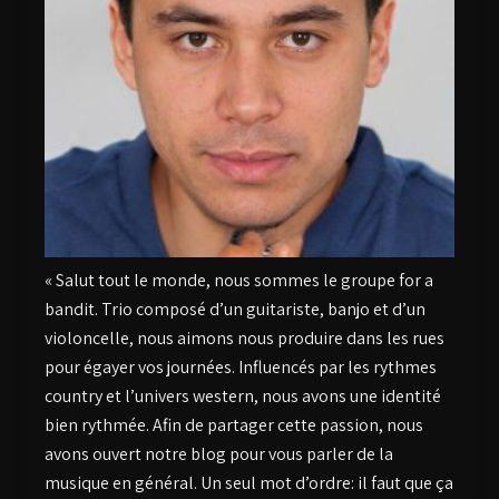
« Salut tout le monde, nous sommes le groupe for a
bandit. Trio composé d’un guitariste, banjo et d’un
violoncelle, nous aimons nous produire dans les rues
pour égayer vos journées. Influencés par les rythmes
country et l’univers western, nous avons une identité
bien rythmée. Afin de partager cette passion, nous
avons ouvert notre blog pour vous parler de la
musique en général. Un seul mot d’ordre: il faut que ça