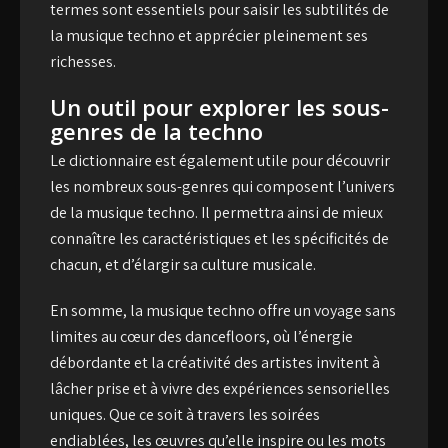
termes sont essentiels pour saisir les subtilités de
la musique techno et apprécier pleinement ses
richesses.
Un outil pour explorer les sous-
genres de la techno
Le dictionnaire est également utile pour découvrir
les nombreux sous-genres qui composent l’univers
de la musique techno. Il permettra ainsi de mieux
connaître les caractéristiques et les spécificités de
chacun, et d’élargir sa culture musicale.
En somme, la musique techno offre un voyage sans
limites au cœur des dancefloors
, où l’énergie
débordante et la créativité des artistes invitent à
lâcher prise et à vivre des expériences sensorielles
uniques. Que ce soit à travers les soirées
endiablées, les œuvres qu’elle inspire ou les mots