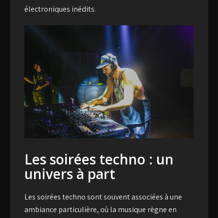
électroniques inédits.
Les soirées techno : un
univers à part
Les
soirées techno
sont souvent associées à une
ambiance particulière, où la musique règne en