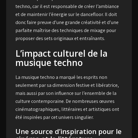
techno, car il est responsable de créer l’ambiance
et de maintenir l’énergie sur le dancefloor. Il doit
donc faire preuve d’une grande créativité et d’une
parfaite maîtrise des techniques de mixage pour
proposer des sets originaux et entraînants.
L’impact culturel de la
musique techno
La musique techno a marqué les esprits non
seulement par sa dimension festive et libératrice,
mais aussi par son influence sur l’ensemble de la
culture contemporaine. De nombreuses œuvres
cinématographiques, littéraires et artistiques ont
été inspirées par cet univers singulier.
Une source d’inspiration pour le