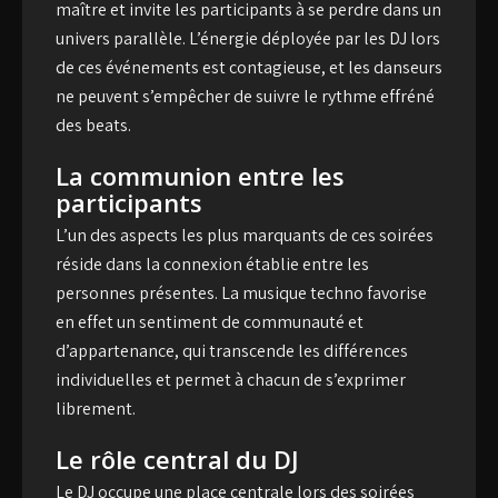
maître et invite les participants à se perdre dans un
univers parallèle. L’énergie déployée par les DJ lors
de ces événements est contagieuse, et les danseurs
ne peuvent s’empêcher de suivre le rythme effréné
des beats.
La communion entre les
participants
L’un des aspects les plus marquants de ces soirées
réside dans la connexion établie entre les
personnes présentes. La musique techno favorise
en effet un sentiment de communauté et
d’appartenance, qui transcende les différences
individuelles et permet à chacun de s’exprimer
librement.
Le rôle central du DJ
Le DJ occupe une place centrale lors des soirées